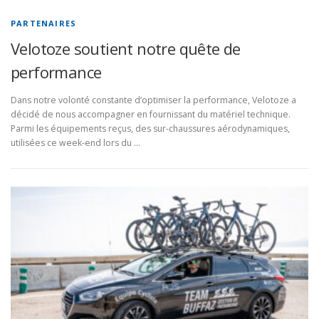
PARTENAIRES
Velotoze soutient notre quête de
performance
Dans notre volonté constante d’optimiser la performance, Velotoze a
décidé de nous accompagner en fournissant du matériel technique.
Parmi les équipements reçus, des sur-chaussures aérodynamiques,
utilisées ce week-end lors du …