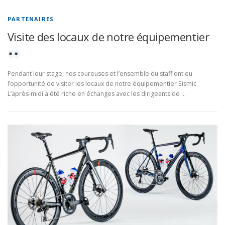
PARTENAIRES
Visite des locaux de notre équipementier
Pendant leur stage, nos coureuses et l’ensemble du staff ont eu
l’opportunité de visiter les locaux de notre équipementier Sismic.
L’après-midi a été riche en échanges avec les dirigeants de …