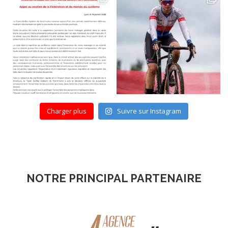
Charger plus
Suivre sur Instagram
NOTRE PRINCIPAL PARTENAIRE