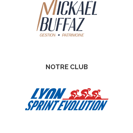
NOTRE CLUB