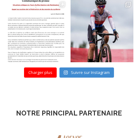
Charger plus
Suivre sur Instagram
NOTRE PRINCIPAL PARTENAIRE