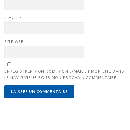
E-MAIL
*
SITE WEB
ENREGISTRER MON NOM, MON E-MAIL ET MON SITE DANS
LE NAVIGATEUR POUR MON PROCHAIN COMMENTAIRE.