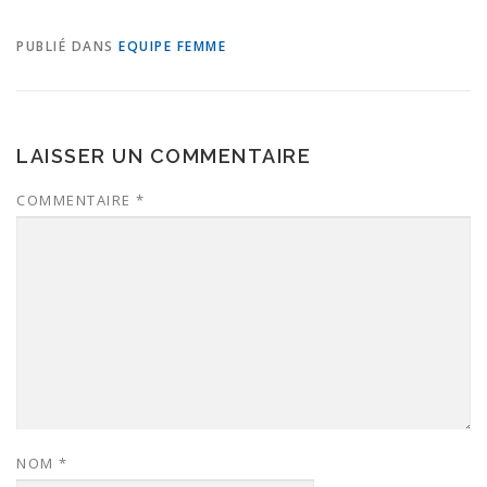
PUBLIÉ DANS
EQUIPE FEMME
LAISSER UN COMMENTAIRE
COMMENTAIRE
*
NOM
*