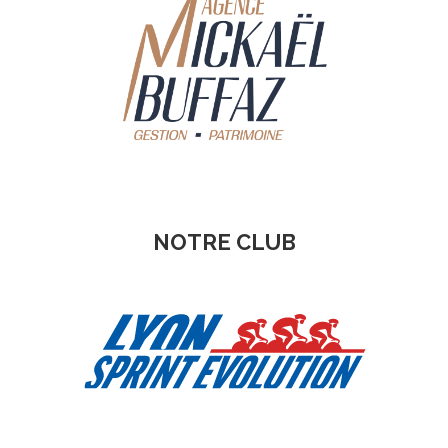
NOTRE CLUB