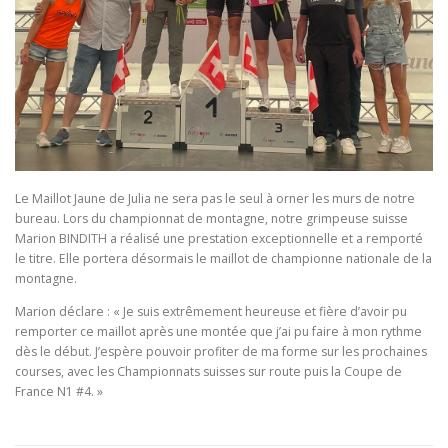
Le Maillot Jaune de Julia ne sera pas le seul à orner les murs de notre
bureau. Lors du championnat de montagne, notre grimpeuse suisse
Marion BINDITH a réalisé une prestation exceptionnelle et a remporté
le titre. Elle portera désormais le maillot de championne nationale de la
montagne.
Marion déclare : « Je suis extrêmement heureuse et fière d’avoir pu
remporter ce maillot après une montée que j’ai pu faire à mon rythme
dès le début. J’espère pouvoir profiter de ma forme sur les prochaines
courses, avec les Championnats suisses sur route puis la Coupe de
France N1 #4. »