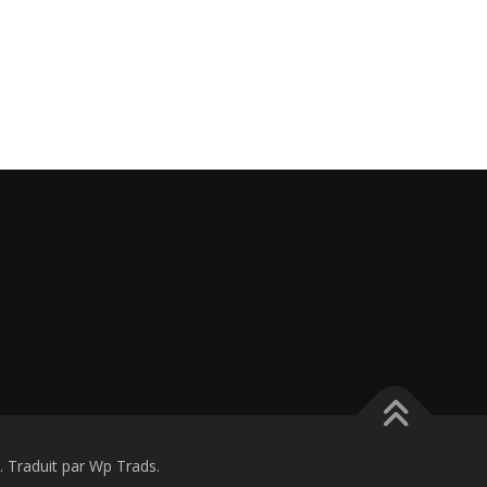
Traduit par Wp Trads.