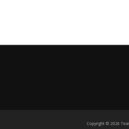
Copyright © 2026 Tea