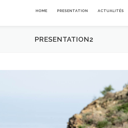
HOME
PRESENTATION
ACTUALITÉS
PRESENTATION2