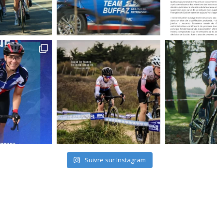
Suivre sur Instagram