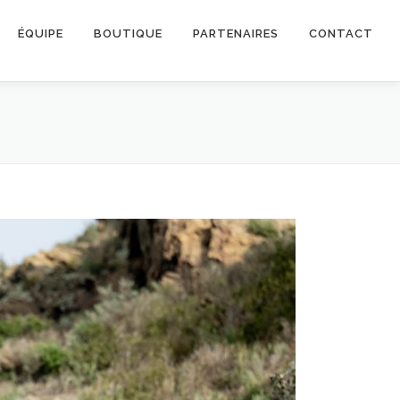
ÉQUIPE
BOUTIQUE
PARTENAIRES
CONTACT