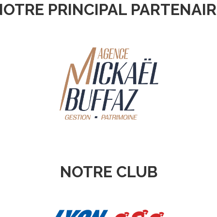
NOTRE PRINCIPAL PARTENAIR
NOTRE CLUB