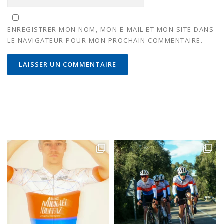
ENREGISTRER MON NOM, MON E-MAIL ET MON SITE DANS
LE NAVIGATEUR POUR MON PROCHAIN COMMENTAIRE.