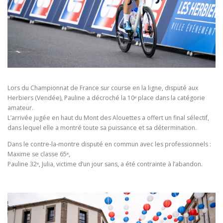
Lors du Championnat de France sur course en la ligne, disputé aux
Herbiers (Vendée), Pauline a décroché la 10ᵉ place dans la catégorie
amateur.
L’arrivée jugée en haut du Mont des Alouettes a offert un final sélectif,
dans lequel elle a montré toute sa puissance et sa détermination.
Dans le contre-la-montre disputé en commun avec les professionnels :
Maxime se classe 65ᵉ,
Pauline 32ᵉ, Julia, victime d’un jour sans, a été contrainte à l’abandon.