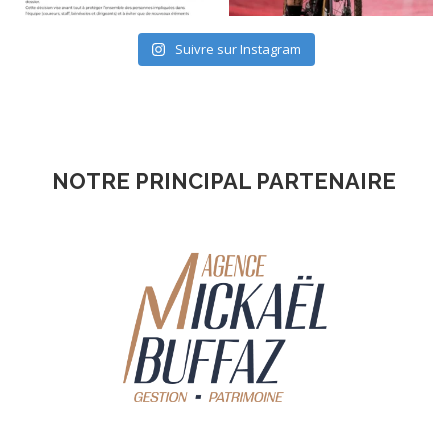
Suivre sur Instagram
NOTRE PRINCIPAL PARTENAIRE