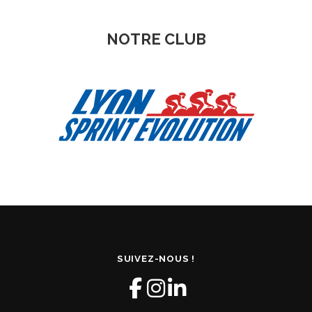
NOTRE CLUB
SUIVEZ-NOUS !