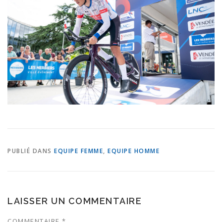
PUBLIÉ DANS
EQUIPE FEMME
,
EQUIPE HOMME
LAISSER UN COMMENTAIRE
COMMENTAIRE
*